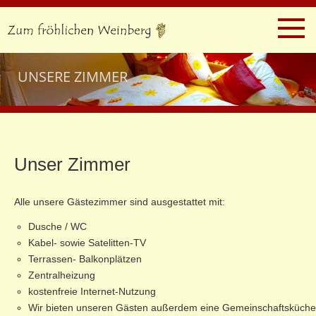
UNSERE ZIMMER
Unser Zimmer
Alle unsere Gästezimmer sind ausgestattet mit:
Dusche / WC
Kabel- sowie Satelitten-TV
Terrassen- Balkonplätzen
Zentralheizung
kostenfreie Internet-Nutzung
Wir bieten unseren Gästen außerdem eine Gemeinschaftsküche