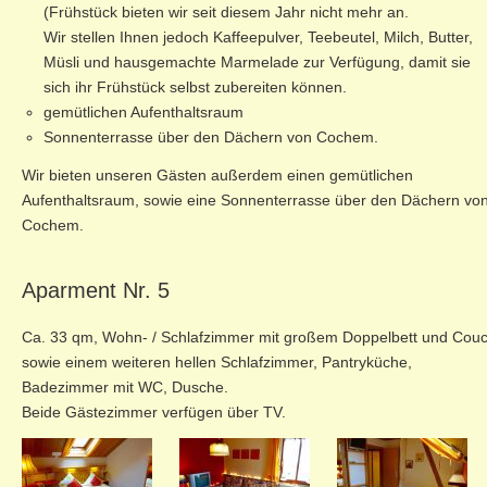
(Frühstück bieten wir seit diesem Jahr nicht mehr an.
Wir stellen Ihnen jedoch Kaffeepulver, Teebeutel, Milch, Butter,
Müsli und hausgemachte Marmelade zur Verfügung, damit sie
sich ihr Frühstück selbst zubereiten können.
gemütlichen Aufenthaltsraum
Sonnenterrasse über den Dächern von Cochem.
Wir bieten unseren Gästen außerdem einen gemütlichen
Aufenthaltsraum, sowie eine Sonnenterrasse über den Dächern vo
Cochem.
Aparment Nr. 5
Ca. 33 qm, Wohn- / Schlafzimmer mit großem Doppelbett und Cou
sowie einem weiteren hellen Schlafzimmer, Pantryküche,
Badezimmer mit WC, Dusche.
Beide Gästezimmer verfügen über TV.