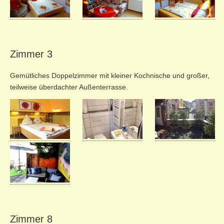
Zimmer 3
Gemütliches Doppelzimmer mit kleiner Kochnische und großer,
teilweise überdachter Außenterrasse.
Zimmer 8