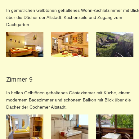
In gemütlichen Gelbtönen gehaltenes Wohn-/Schlafzimmer mit Blic
über die Dächer der Altstadt. Küchenzeile und Zugang zum
Dachgarten.
Zimmer 9
In hellen Gelbtönen gehaltenes Gästezimmer mit Küche, einem
modernem Badezimmer und schönem Balkon mit Blick über die
Dächer der Cochemer Altstadt.